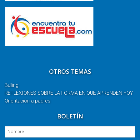
.
OTROS TEMAS
Bulling
REFLEXIONES SOBRE LA FORMA EN QUE APRENDEN HOY
Orientación a padres
BOLETÍN