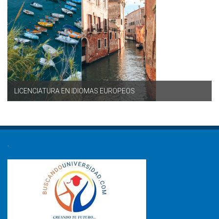
LICENCIATURA EN IDIOMAS EUROPEOS
.