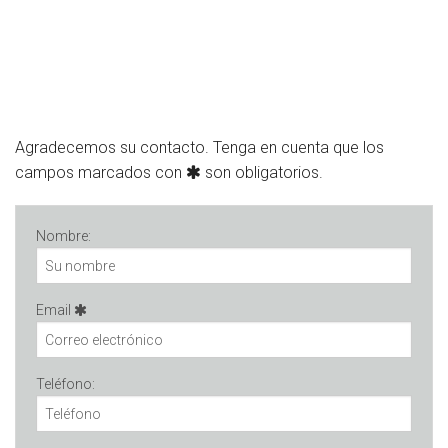
Agradecemos su contacto. Tenga en cuenta que los
campos marcados con
son obligatorios.
Nombre:
Email
Teléfono: