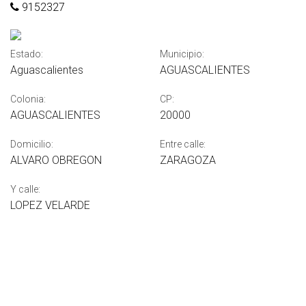
9152327
Estado:
Municipio:
Aguascalientes
AGUASCALIENTES
Colonia:
CP:
AGUASCALIENTES
20000
Domicilio:
Entre calle:
ALVARO OBREGON
ZARAGOZA
Y calle:
LOPEZ VELARDE