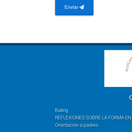
Enviar
.
Bulling
REFLEXIONES SOBRE LA FORMA EN
Orientación a padres