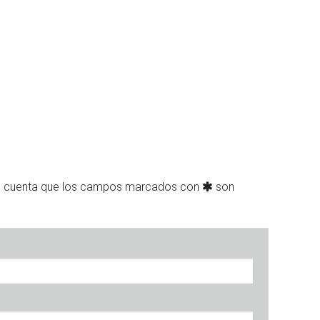
n cuenta que los campos marcados con
son