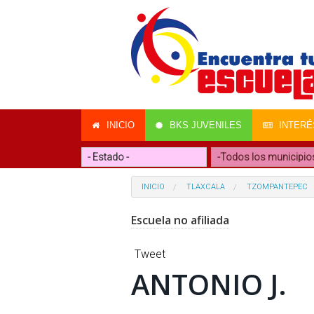
INICIO
BKS JUVENILES
INTERÉ
INICIO
TLAXCALA
TZOMPANTEPEC
Escuela no afiliada
Tweet
ANTONIO J.