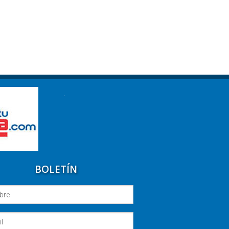
.
BOLETÍN