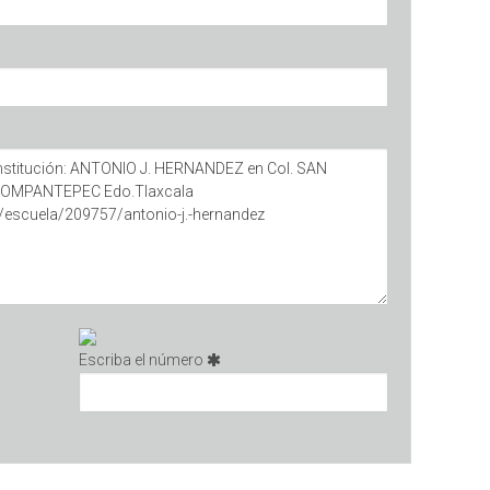
Escriba el número