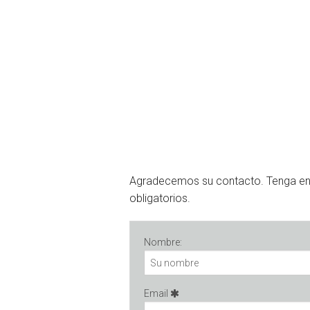
Agradecemos su contacto. Tenga e
obligatorios.
Nombre:
Email