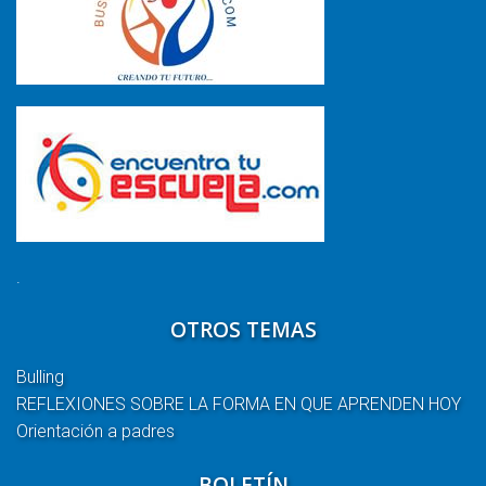
.
OTROS TEMAS
Bulling
REFLEXIONES SOBRE LA FORMA EN QUE APRENDEN HOY
Orientación a padres
BOLETÍN