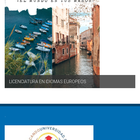
LICENCIATURA EN IDIOMAS EUROPEOS
.