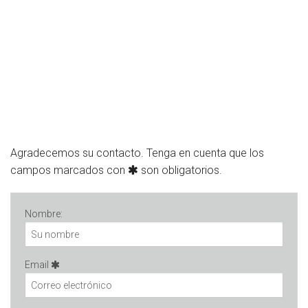
Agradecemos su contacto. Tenga en cuenta que los
campos marcados con
son obligatorios.
Nombre:
Email