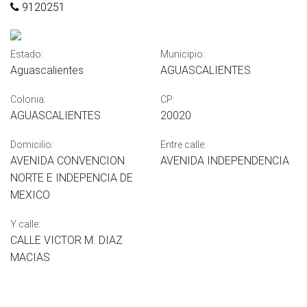
9120251
Estado:
Municipio:
Aguascalientes
AGUASCALIENTES
Colonia:
CP:
AGUASCALIENTES
20020
Domicilio:
Entre calle:
AVENIDA CONVENCION
AVENIDA INDEPENDENCIA
NORTE E INDEPENCIA DE
MEXICO
Y calle:
CALLE VICTOR M. DIAZ
MACIAS