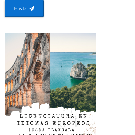
Enviar