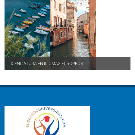
LICENCIATURA EN IDIOMAS EUROPEOS
.