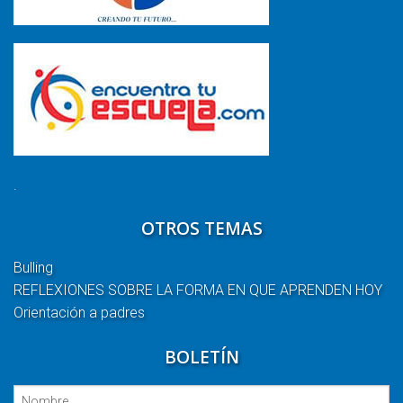
.
OTROS TEMAS
Bulling
REFLEXIONES SOBRE LA FORMA EN QUE APRENDEN HOY
Orientación a padres
BOLETÍN