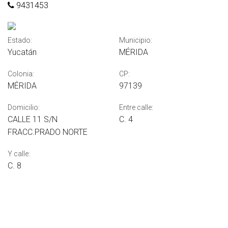
9431453
Estado:
Municipio:
Yucatán
MÉRIDA
Colonia:
CP:
MÉRIDA
97139
Domicilio:
Entre calle:
CALLE 11 S/N
C. 4
FRACC.PRADO NORTE
Y calle:
C. 8