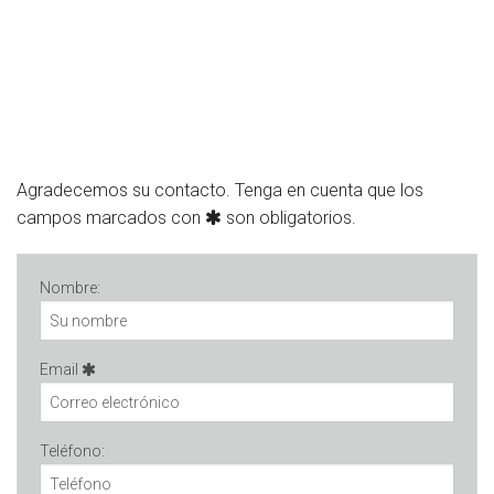
Agradecemos su contacto. Tenga en cuenta que los
campos marcados con
son obligatorios.
Nombre:
Email
Teléfono: