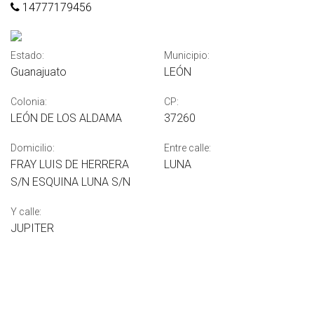
14777179456
Estado:
Municipio:
Guanajuato
LEÓN
Colonia:
CP:
LEÓN DE LOS ALDAMA
37260
Domicilio:
Entre calle:
FRAY LUIS DE HERRERA
LUNA
S/N ESQUINA LUNA S/N
Y calle:
JUPITER