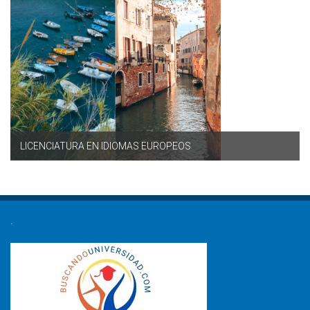
LICENCIATURA EN IDIOMAS EUROPEOS
.