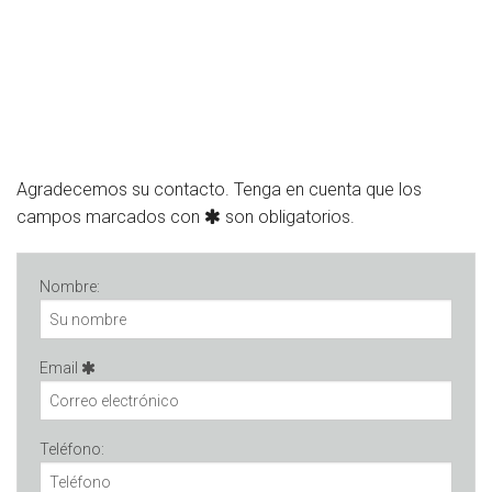
Agradecemos su contacto. Tenga en cuenta que los
campos marcados con
son obligatorios.
Nombre:
Email
Teléfono: