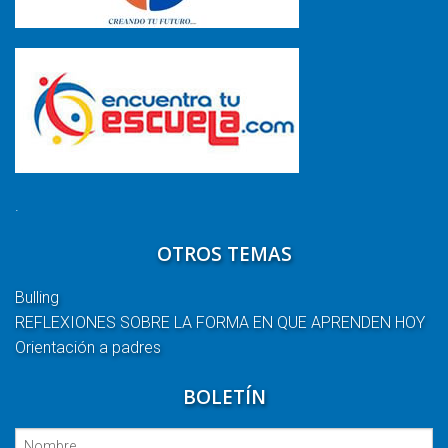
.
OTROS TEMAS
Bulling
REFLEXIONES SOBRE LA FORMA EN QUE APRENDEN HOY
Orientación a padres
BOLETÍN