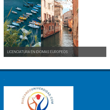
LICENCIATURA EN IDIOMAS EUROPEOS
.