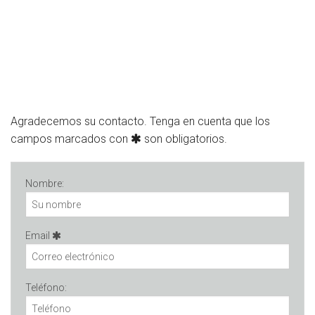
Agradecemos su contacto. Tenga en cuenta que los
campos marcados con
son obligatorios.
Nombre:
Email
Teléfono: