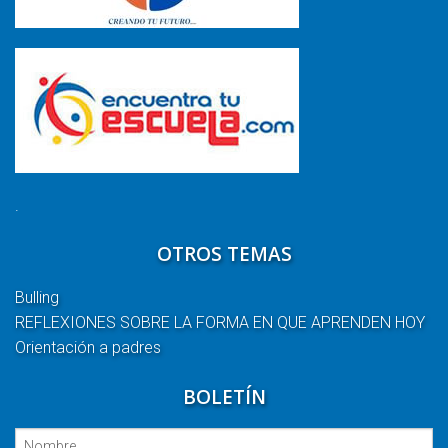
.
OTROS TEMAS
Bulling
REFLEXIONES SOBRE LA FORMA EN QUE APRENDEN HOY
Orientación a padres
BOLETÍN