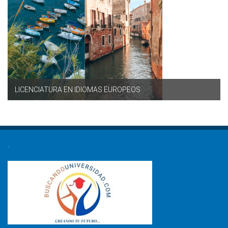
LICENCIATURA EN IDIOMAS EUROPEOS
.