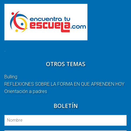
.
OTROS TEMAS
Bulling
REFLEXIONES SOBRE LA FORMA EN QUE APRENDEN HOY
Orientación a padres
BOLETÍN