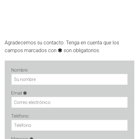
Agradecemos su contacto. Tenga en cuenta que los
campos marcados con
son obligatorios.
Nombre:
Email
Teléfono: