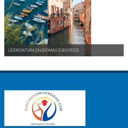
LICENCIATURA EN IDIOMAS EUROPEOS
.