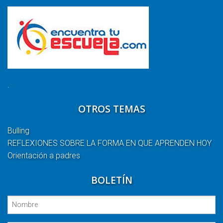
.
OTROS TEMAS
Bulling
REFLEXIONES SOBRE LA FORMA EN QUE APRENDEN HOY
Orientación a padres
BOLETÍN