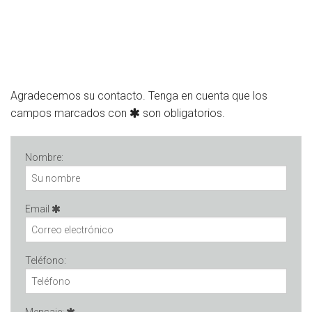
Agradecemos su contacto. Tenga en cuenta que los
campos marcados con
son obligatorios.
Nombre:
Email
Teléfono: