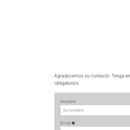
Agradecemos su contacto. Tenga e
obligatorios.
Nombre:
Email