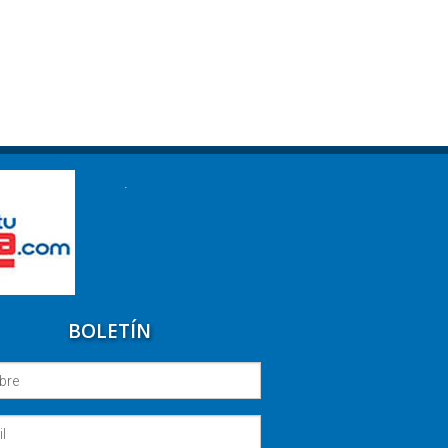
.
BOLETÍN