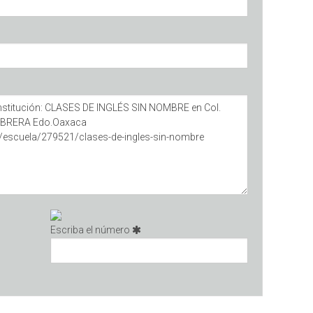
Escriba el número