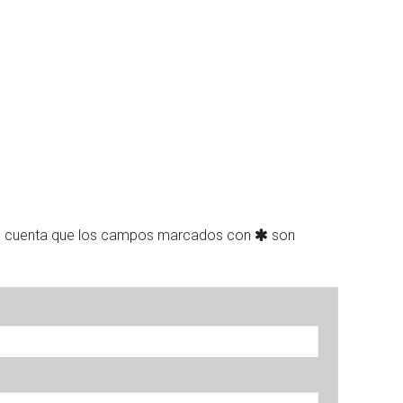
n cuenta que los campos marcados con
son