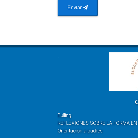
Enviar
.
Bulling
REFLEXIONES SOBRE LA FORMA EN
Orientación a padres