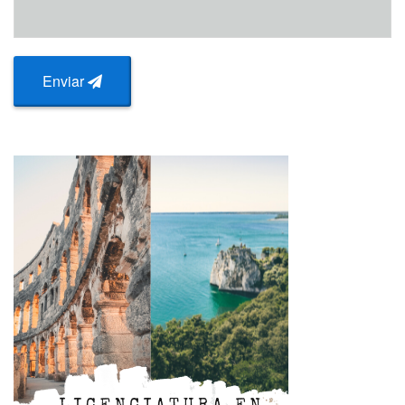
Enviar