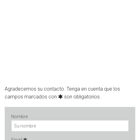
Agradecemos su contacto. Tenga en cuenta que los
campos marcados con
son obligatorios.
Nombre:
Email