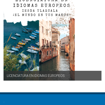
LICENCIATURA EN IDIOMAS EUROPEOS
.