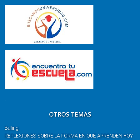
.
OTROS TEMAS
Bulling
REFLEXIONES SOBRE LA FORMA EN QUE APRENDEN HOY