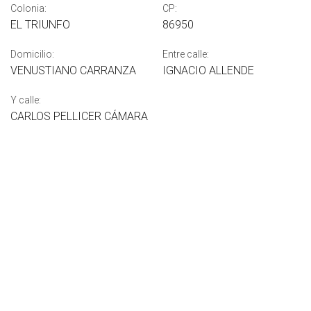
Colonia:
CP:
EL TRIUNFO
86950
Domicilio:
Entre calle:
VENUSTIANO CARRANZA
IGNACIO ALLENDE
Y calle:
CARLOS PELLICER CÁMARA