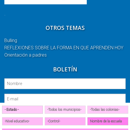
.
OTROS TEMAS
Bulling
REFLEXIONES SOBRE LA FORMA EN QUE APRENDEN HOY
Orientación a padres
BOLETÍN
Suscribirse
Todos los derechos reservados