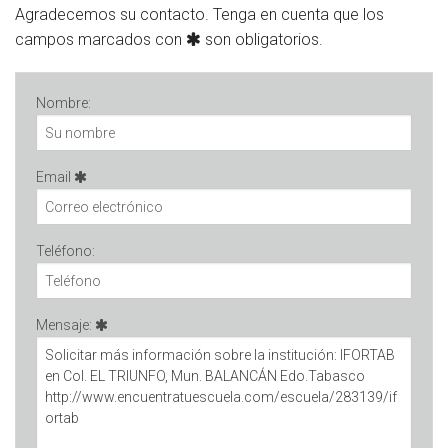
Agradecemos su contacto. Tenga en cuenta que los
campos marcados con
son obligatorios.
Nombre:
Email
Teléfono:
Mensaje: