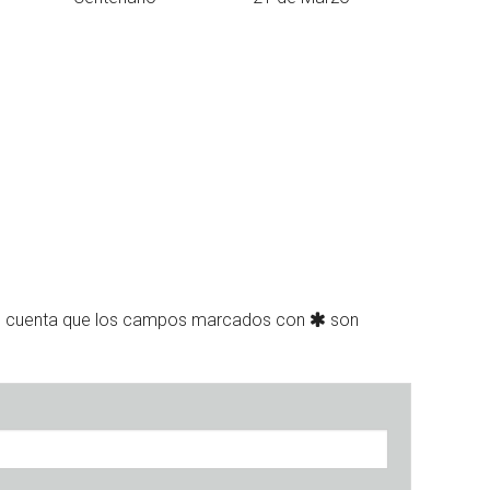
n cuenta que los campos marcados con
son