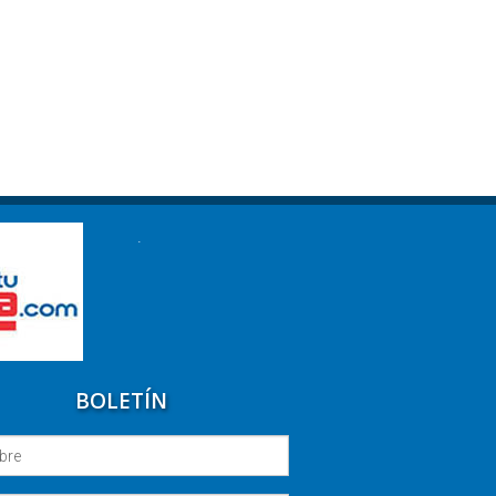
.
BOLETÍN