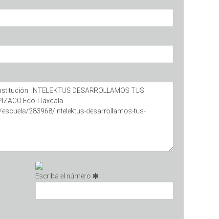
Escriba el número