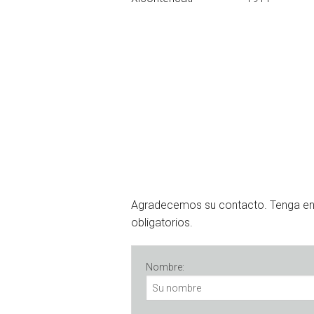
Agradecemos su contacto. Tenga e
obligatorios.
Nombre: