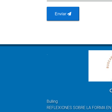
Enviar
.
Bulling
REFLEXIONES SOBRE LA FORMA EN