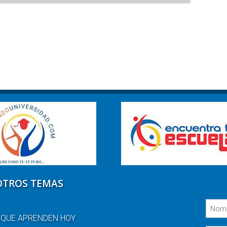
OTROS TEMAS
 QUE APRENDEN HOY