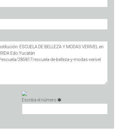
Escriba el número