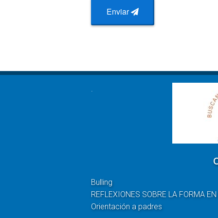
Enviar
.
Bulling
REFLEXIONES SOBRE LA FORMA EN
Orientación a padres