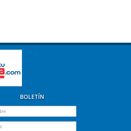
.
BOLETÍN