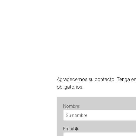
Agradecemos su contacto. Tenga e
obligatorios.
Nombre:
Email