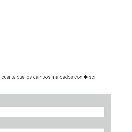
n cuenta que los campos marcados con
son