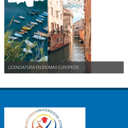
LICENCIATURA EN IDIOMAS EUROPEOS
.