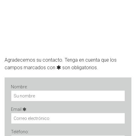
Agradecemos su contacto. Tenga en cuenta que los
campos marcados con
son obligatorios.
Nombre:
Email
Teléfono: