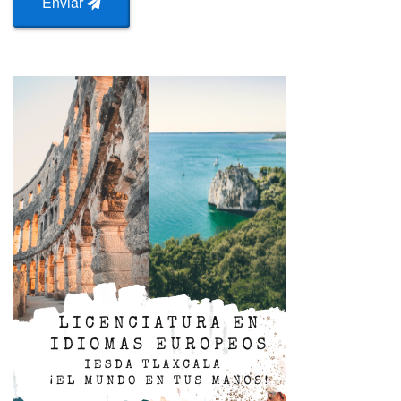
Enviar