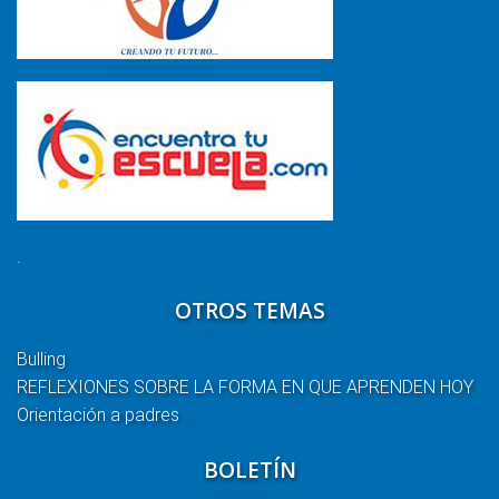
.
OTROS TEMAS
Bulling
REFLEXIONES SOBRE LA FORMA EN QUE APRENDEN HOY
Orientación a padres
BOLETÍN