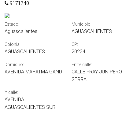
9171740
Estado:
Municipio:
Aguascalientes
AGUASCALIENTES
Colonia:
CP:
AGUASCALIENTES
20234
Domicilio:
Entre calle:
AVENIDA MAHATMA GANDI
CALLE FRAY JUNIPERO
SERRA
Y calle:
AVENIDA
AGUASCALIENTES SUR