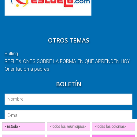
.
OTROS TEMAS
Bulling
REFLEXIONES SOBRE LA FORMA EN QUE APRENDEN HOY
Orientación a padres
BOLETÍN
Suscribirse