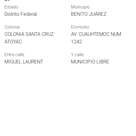
Estado:
Municipio:
Distrito Federal
BENITO JUÁREZ
Colonia:
Domicilio:
COLONIA SANTA CRUZ
AV. CUAUHTEMOC NUM.
ATOYAC
1242
Entre calle:
Y calle:
MIGUEL LAURENT
MUNICIPIO LIBRE