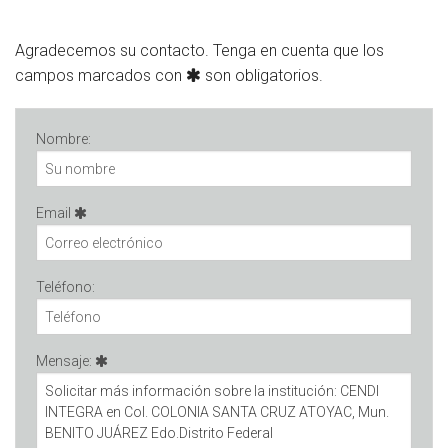
Agradecemos su contacto. Tenga en cuenta que los
campos marcados con
son obligatorios.
Nombre:
Email
Teléfono:
Mensaje: