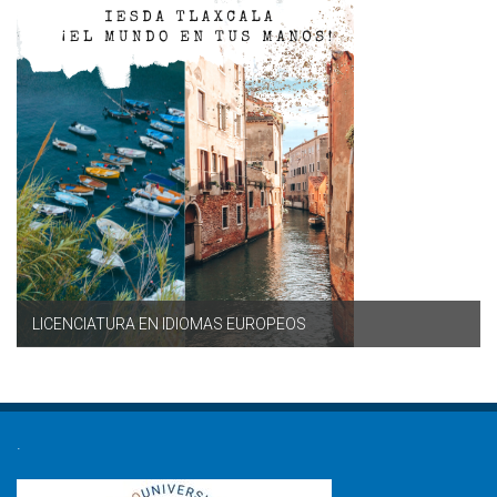
LICENCIATURA EN IDIOMAS EUROPEOS
.