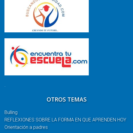
.
OTROS TEMAS
Bulling
REFLEXIONES SOBRE LA FORMA EN QUE APRENDEN HOY
Orientación a padres