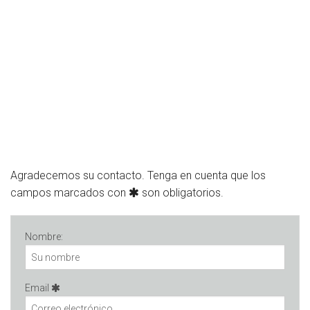
Agradecemos su contacto. Tenga en cuenta que los
campos marcados con
son obligatorios.
Nombre:
Email