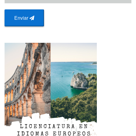
Enviar