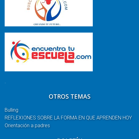
.
OTROS TEMAS
Bulling
REFLEXIONES SOBRE LA FORMA EN QUE APRENDEN HOY
Orientación a padres