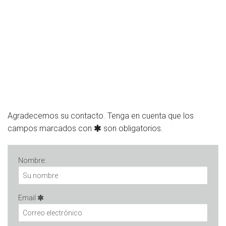
Agradecemos su contacto. Tenga en cuenta que los
campos marcados con
son obligatorios.
Nombre:
Email