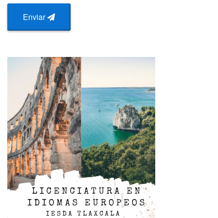
Enviar