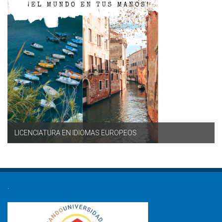
LICENCIATURA EN IDIOMAS EUROPEOS
.