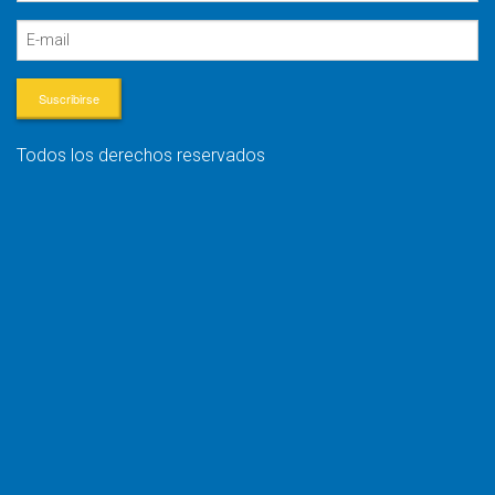
Suscribirse
Todos los derechos reservados