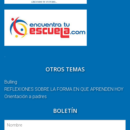
.
OTROS TEMAS
Bulling
REFLEXIONES SOBRE LA FORMA EN QUE APRENDEN HOY
Orientación a padres
BOLETÍN