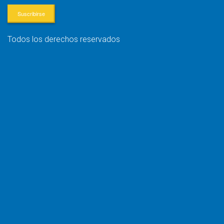
Suscribirse
Todos los derechos reservados