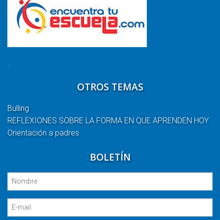
.
OTROS TEMAS
Bulling
REFLEXIONES SOBRE LA FORMA EN QUE APRENDEN HOY
Orientación a padres
BOLETÍN