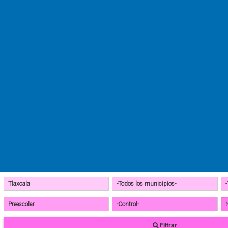
Filtrar