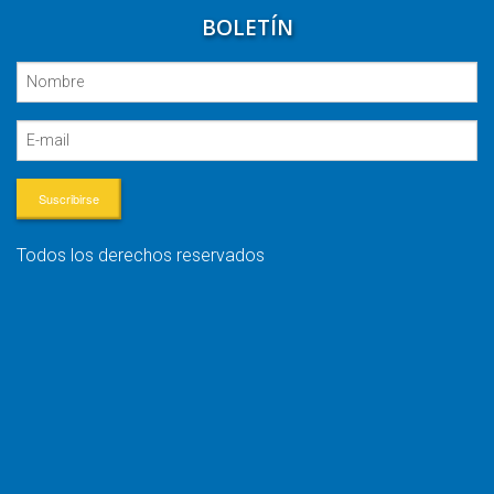
BOLETÍN
Suscribirse
Todos los derechos reservados