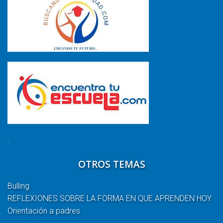
.
OTROS TEMAS
Bulling
REFLEXIONES SOBRE LA FORMA EN QUE APRENDEN HOY
Orientación a padres