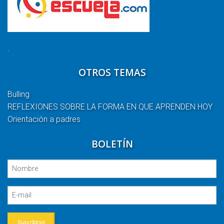
.
OTROS TEMAS
Bulling
REFLEXIONES SOBRE LA FORMA EN QUE APRENDEN HOY
Orientación a padres
BOLETÍN
Suscribirse