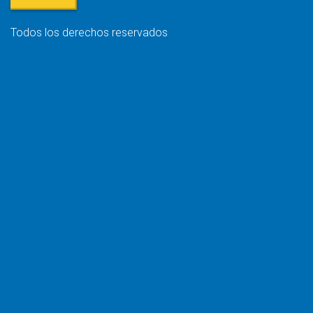
Todos los derechos reservados