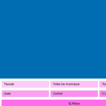
Filtrar