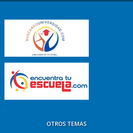
.
.
OTROS TEMAS