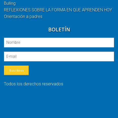
Bulling
REFLEXIONES SOBRE LA FORMA EN QUE APRENDEN HOY
Orientación a padres
BOLETÍN
Suscribirse
Todos los derechos reservados