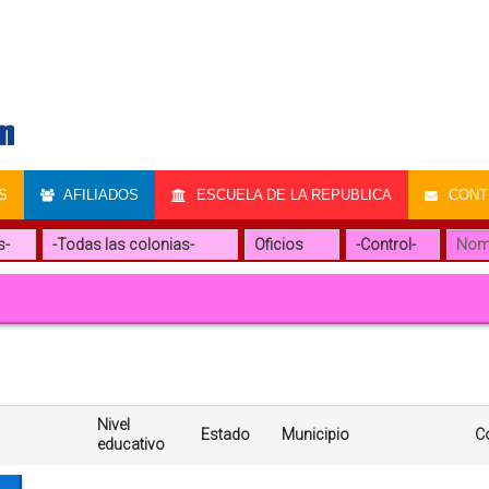
S
AFILIADOS
ESCUELA DE LA REPUBLICA
CONTR
Nivel
Estado
Municipio
C
educativo