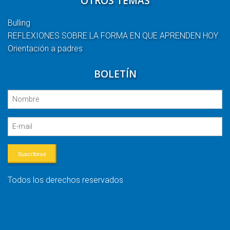
OTROS TEMAS
Bulling
REFLEXIONES SOBRE LA FORMA EN QUE APRENDEN HOY
Orientación a padres
BOLETÍN
Suscribirse
Todos los derechos reservados