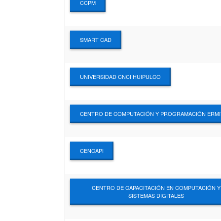
CCPM
SMART CAD
UNIVERSIDAD CNCI HUIPULCO
CENTRO DE COMPUTACIÓN Y PROGRAMACIÓN ERMI
CENCAPI
CENTRO DE CAPACITACIÓN EN COMPUTACIÓN Y
SISTEMAS DIGITALES