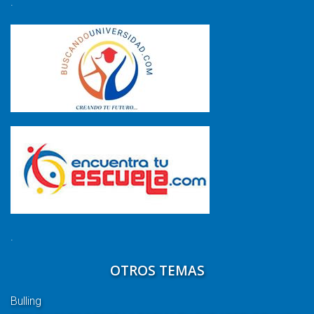
.
.
OTROS TEMAS
Bulling