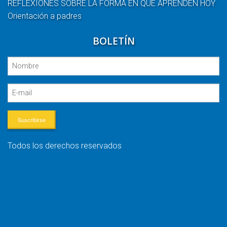
REFLEXIONES SOBRE LA FORMA EN QUE APRENDEN HOY
Orientación a padres
BOLETÍN
Suscribirse
Todos los derechos reservados