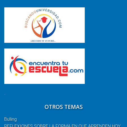
.
OTROS TEMAS
Bulling
REFLEXIONES SOBRE LA FORMA EN QUE APRENDEN HOY