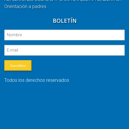
Orientación a padres
BOLETÍN
Suscribirse
Todos los derechos reservados