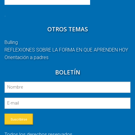
.
OTROS TEMAS
Bulling
REFLEXIONES SOBRE LA FORMA EN QUE APRENDEN HOY
Orientación a padres
BOLETÍN
Suscribirse
Todos los derechos reservados