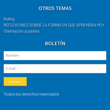
OTROS TEMAS
Bulling
REFLEXIONES SOBRE LA FORMA EN QUE APRENDEN HOY
Orientación a padres
BOLETÍN
Suscribirse
Todos los derechos reservados