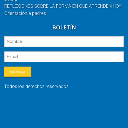
REFLEXIONES SOBRE LA FORMA EN QUE APRENDEN HOY
Orientación a padres
BOLETÍN
Suscribirse
Todos los derechos reservados