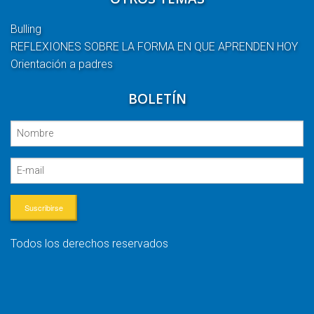
Bulling
REFLEXIONES SOBRE LA FORMA EN QUE APRENDEN HOY
Orientación a padres
BOLETÍN
Suscribirse
Todos los derechos reservados