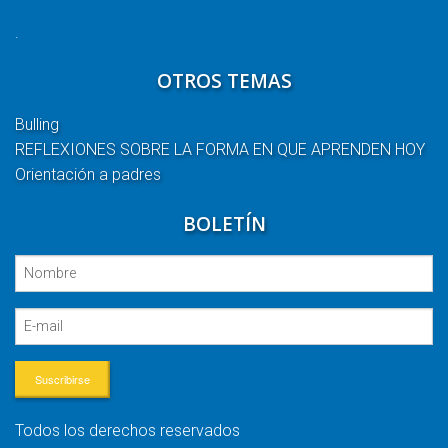
.
OTROS TEMAS
Bulling
REFLEXIONES SOBRE LA FORMA EN QUE APRENDEN HOY
Orientación a padres
BOLETÍN
Suscribirse
Todos los derechos reservados