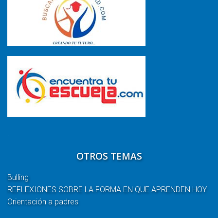
.
OTROS TEMAS
Bulling
REFLEXIONES SOBRE LA FORMA EN QUE APRENDEN HOY
Orientación a padres