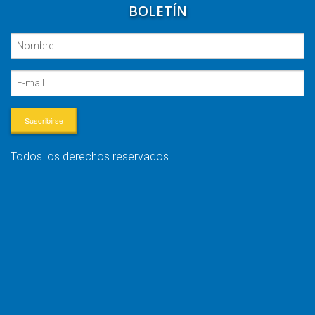
BOLETÍN
Suscribirse
Todos los derechos reservados