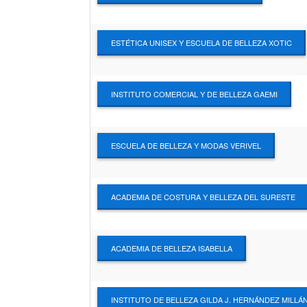
ESTÉTICA UNISEX Y ESCUELA DE BELLEZA XOTIC
INSTITUTO COMERCIAL Y DE BELLEZA GAEMI
ESCUELA DE BELLEZA Y MODAS VERIVEL
ACADEMIA DE COSTURA Y BELLEZA DEL SURESTE
ACADEMIA DE BELLEZA ISABELLA
INSTITUTO DE BELLEZA GILDA J. HERNÁNDEZ MILLÁ