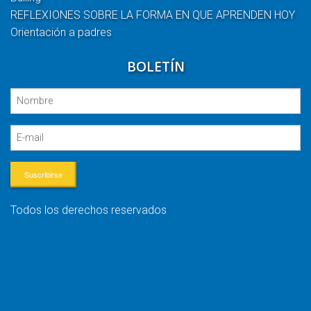
REFLEXIONES SOBRE LA FORMA EN QUE APRENDEN HOY
Orientación a padres
BOLETÍN
Suscribirse
Todos los derechos reservados