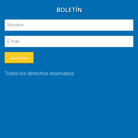
BOLETÍN
Suscribirse
Todos los derechos reservados