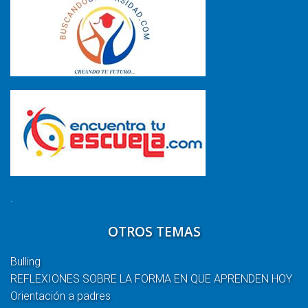
.
OTROS TEMAS
Bulling
REFLEXIONES SOBRE LA FORMA EN QUE APRENDEN HOY
Orientación a padres