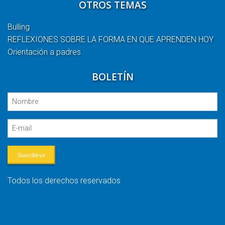
OTROS TEMAS
Bulling
REFLEXIONES SOBRE LA FORMA EN QUE APRENDEN HOY
Orientación a padres
BOLETÍN
Suscribirse
Todos los derechos reservados