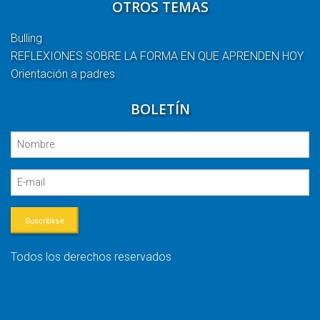
OTROS TEMAS
Bulling
REFLEXIONES SOBRE LA FORMA EN QUE APRENDEN HOY
Orientación a padres
BOLETÍN
Suscribirse
Todos los derechos reservados