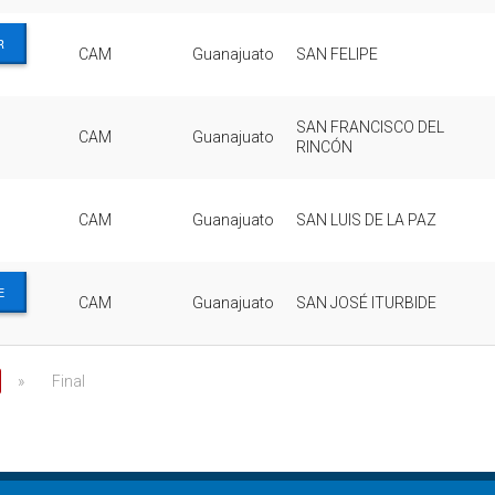
R
CAM
Guanajuato
SAN FELIPE
SAN FRANCISCO DEL
CAM
Guanajuato
RINCÓN
CAM
Guanajuato
SAN LUIS DE LA PAZ
E
CAM
Guanajuato
SAN JOSÉ ITURBIDE
»
Final