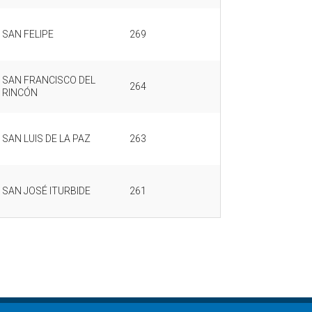
SAN FELIPE
269
SAN FRANCISCO DEL
264
RINCÓN
SAN LUIS DE LA PAZ
263
SAN JOSÉ ITURBIDE
261