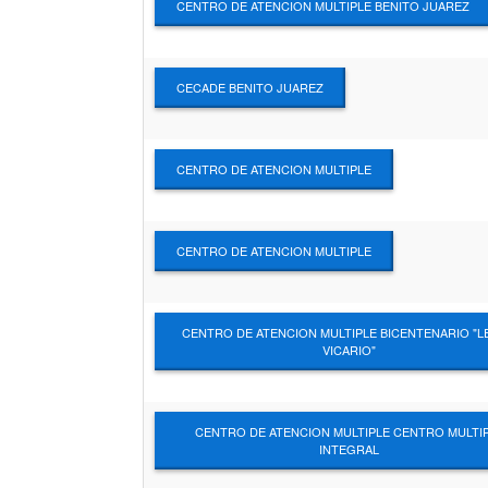
CENTRO DE ATENCION MULTIPLE BENITO JUAREZ
CECADE BENITO JUAREZ
CENTRO DE ATENCION MULTIPLE
CENTRO DE ATENCION MULTIPLE
CENTRO DE ATENCION MULTIPLE BICENTENARIO "
VICARIO"
CENTRO DE ATENCION MULTIPLE CENTRO MULTI
INTEGRAL