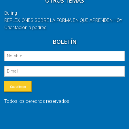
OTROS TEMAS
Bulling
REFLEXIONES SOBRE LA FORMA EN QUE APRENDEN HOY
Orientación a padres
BOLETÍN
Suscribirse
Todos los derechos reservados