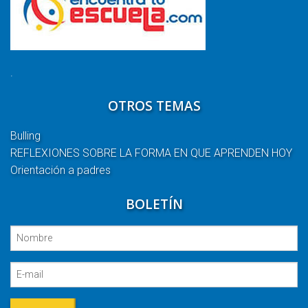
.
OTROS TEMAS
Bulling
REFLEXIONES SOBRE LA FORMA EN QUE APRENDEN HOY
Orientación a padres
BOLETÍN