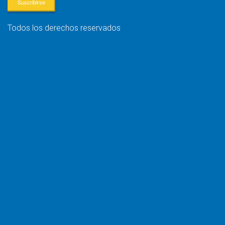
Suscribirse
Todos los derechos reservados