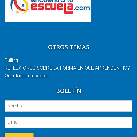
.
OTROS TEMAS
Bulling
REFLEXIONES SOBRE LA FORMA EN QUE APRENDEN HOY
Orientación a padres
BOLETÍN