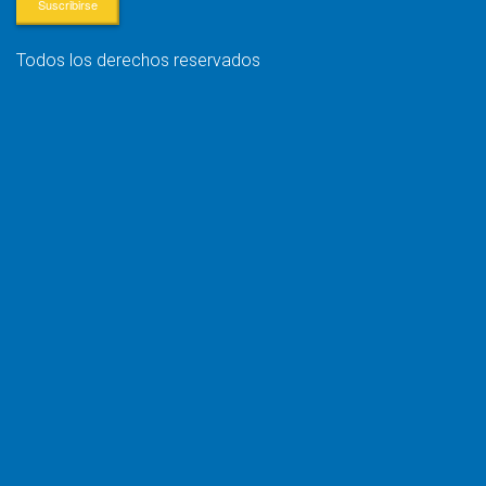
Suscribirse
Todos los derechos reservados