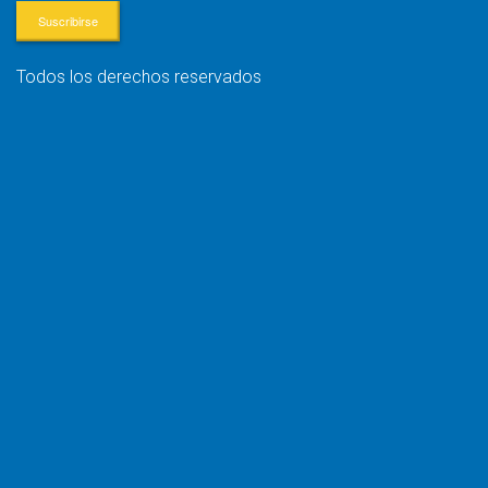
Suscribirse
Todos los derechos reservados