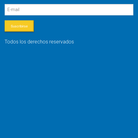
Suscribirse
Todos los derechos reservados