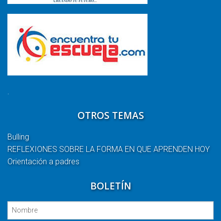
.
OTROS TEMAS
Bulling
REFLEXIONES SOBRE LA FORMA EN QUE APRENDEN HOY
Orientación a padres
BOLETÍN