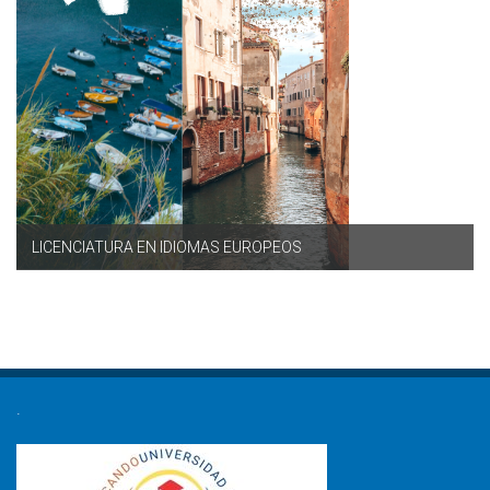
LICENCIATURA EN IDIOMAS EUROPEOS
.