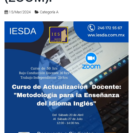
15/Mar/2024
Categoría A