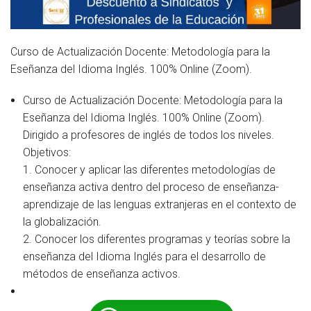
Curso de Actualización Docente: Metodología para la
Eseñanza del Idioma Inglés. 100% Online (Zoom).
Curso de Actualización Docente: Metodología para la
Eseñanza del Idioma Inglés. 100% Online (Zoom).
Dirigido a profesores de inglés de todos los niveles.
Objetivos:
1. Conocer y aplicar las diferentes metodologías de
enseñanza activa dentro del proceso de enseñanza-
aprendizaje de las lenguas extranjeras en el contexto de
la globalización.
2. Conocer los diferentes programas y teorías sobre la
enseñanza del Idioma Inglés para el desarrollo de
métodos de enseñanza activos.