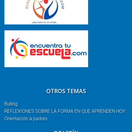
.
OTROS TEMAS
Bulling
REFLEXIONES SOBRE LA FORMA EN QUE APRENDEN HOY
Orientación a padres