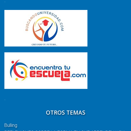
.
.
OTROS TEMAS
Bulling