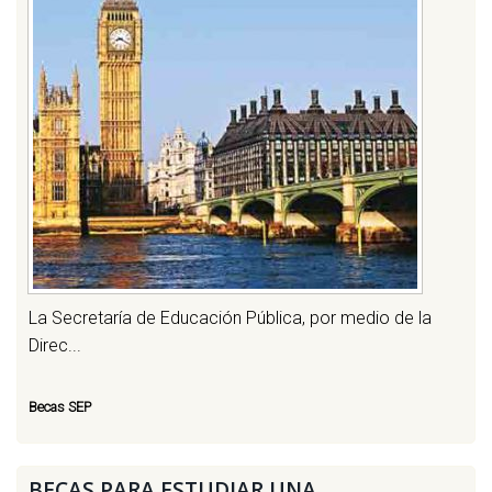
La Secretaría de Educación Pública, por medio de la
Direc...
Becas SEP
BECAS PARA ESTUDIAR UNA