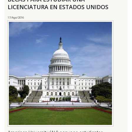
LICENCIATURA EN ESTADOS UNIDOS
17/Ago/2016