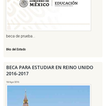
beca de prueba...
Bks del Estado
BECA PARA ESTUDIAR EN REINO UNIDO
2016-2017
18/Ago/2016