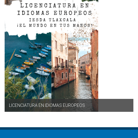
LICENCIATURA EN IDIOMAS EUROPEOS